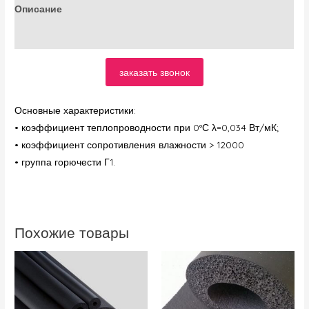
Описание
Отзывы (0)
заказать звонок
Основные характеристики:
• коэффициент теплопроводности при 0°С λ=0,034 Вт/мК;
• коэффициент сопротивления влажности > 12000
• группа горючести Г1.
Похожие товары